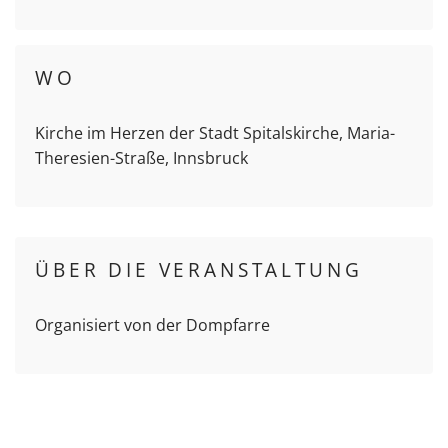
WO
Kirche im Herzen der Stadt Spitalskirche, Maria-
Theresien-Straße, Innsbruck
ÜBER DIE VERANSTALTUNG
Organisiert von der Dompfarre