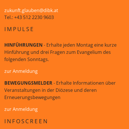
zukunft.glauben@dibk.at
Tel.: +43 512 2230 9603
IMPULSE
HINFÜHRUNGEN
- Erhalte jeden Montag eine kurze
Hinführung und drei Fragen zum Evangelium des
folgenden Sonntags.
zur Anmeldung
BEWEGUNGSMELDER
- Erhalte Informationen über
Veranstaltungen in der Diözese und deren
Erneuerungsbewegungen
zur Anmeldung
INFOSCREEN