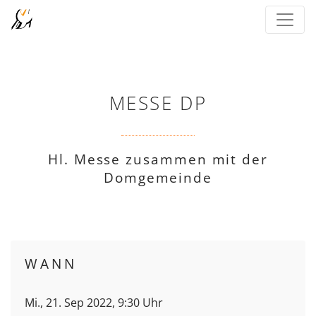
MESSE DP
Hl. Messe zusammen mit der
Domgemeinde
WANN
Mi., 21. Sep 2022, 9:30 Uhr