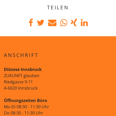
TEILEN
ANSCHRIFT
Diözese Innsbruck
ZUKUNFT.glauben
Riedgasse 9-11
A-6020 Innsbruck
Öffnungszeiten Büro
Mo-Di 08:30 - 11:30 Uhr
Do 08:30 - 11:30 Uhr