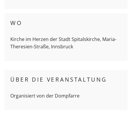
WO
Kirche im Herzen der Stadt Spitalskirche, Maria-
Theresien-Straße, Innsbruck
ÜBER DIE VERANSTALTUNG
Organisiert von der Dompfarre