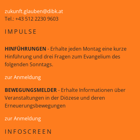
zukunft.glauben@dibk.at
Tel.: +43 512 2230 9603
IMPULSE
HINFÜHRUNGEN
- Erhalte jeden Montag eine kurze
Hinführung und drei Fragen zum Evangelium des
folgenden Sonntags.
zur Anmeldung
BEWEGUNGSMELDER
- Erhalte Informationen über
Veranstaltungen in der Diözese und deren
Erneuerungsbewegungen
zur Anmeldung
INFOSCREEN