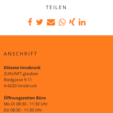
TEILEN
ANSCHRIFT
Diözese Innsbruck
ZUKUNFT.glauben
Riedgasse 9-11
A-6020 Innsbruck
Öffnungszeiten Büro
Mo-Di 08:30 - 11:30 Uhr
Do 08:30 - 11:30 Uhr