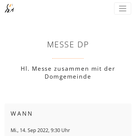
MESSE DP
Hl. Messe zusammen mit der
Domgemeinde
WANN
Mi., 14. Sep 2022, 9:30 Uhr