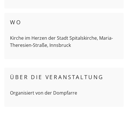
WO
Kirche im Herzen der Stadt Spitalskirche, Maria-
Theresien-Straße, Innsbruck
ÜBER DIE VERANSTALTUNG
Organisiert von der Dompfarre