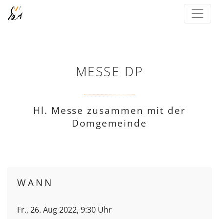
MESSE DP
Hl. Messe zusammen mit der
Domgemeinde
WANN
Fr., 26. Aug 2022, 9:30 Uhr