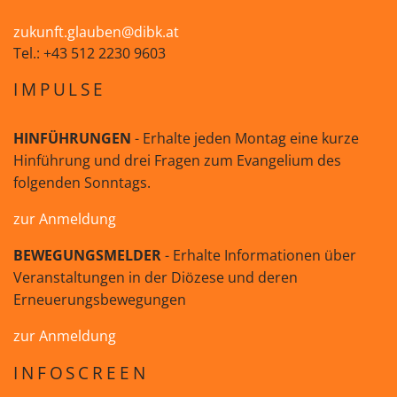
zukunft.glauben@dibk.at
Tel.: +43 512 2230 9603
IMPULSE
HINFÜHRUNGEN
- Erhalte jeden Montag eine kurze
Hinführung und drei Fragen zum Evangelium des
folgenden Sonntags.
zur Anmeldung
BEWEGUNGSMELDER
- Erhalte Informationen über
Veranstaltungen in der Diözese und deren
Erneuerungsbewegungen
zur Anmeldung
INFOSCREEN