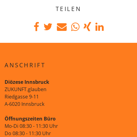
TEILEN
ANSCHRIFT
Diözese Innsbruck
ZUKUNFT.glauben
Riedgasse 9-11
A-6020 Innsbruck
Öffnungszeiten Büro
Mo-Di 08:30 - 11:30 Uhr
Do 08:30 - 11:30 Uhr