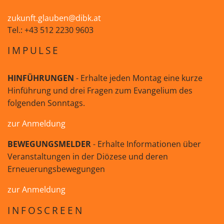
zukunft.glauben@dibk.at
Tel.: +43 512 2230 9603
IMPULSE
HINFÜHRUNGEN
- Erhalte jeden Montag eine kurze
Hinführung und drei Fragen zum Evangelium des
folgenden Sonntags.
zur Anmeldung
BEWEGUNGSMELDER
- Erhalte Informationen über
Veranstaltungen in der Diözese und deren
Erneuerungsbewegungen
zur Anmeldung
INFOSCREEN