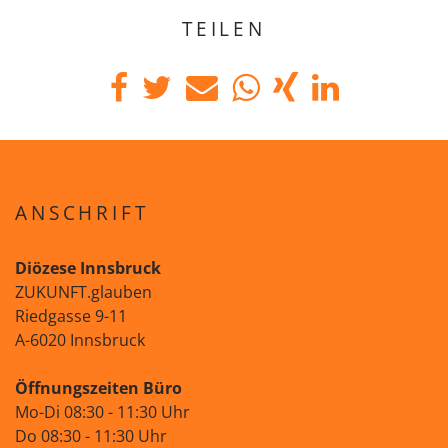
TEILEN
ANSCHRIFT
Diözese Innsbruck
ZUKUNFT.glauben
Riedgasse 9-11
A-6020 Innsbruck
Öffnungszeiten Büro
Mo-Di 08:30 - 11:30 Uhr
Do 08:30 - 11:30 Uhr