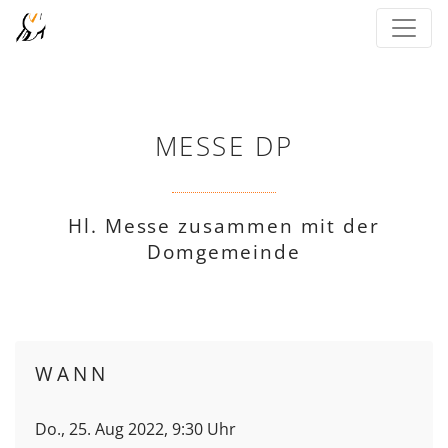
MESSE DP
Hl. Messe zusammen mit der
Domgemeinde
WANN
Do., 25. Aug 2022, 9:30 Uhr