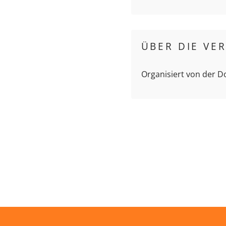
ÜBER DIE VE
Organisiert von der 