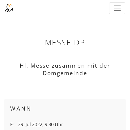
MESSE DP
Hl. Messe zusammen mit der
Domgemeinde
WANN
Fr., 29. Jul 2022, 9:30 Uhr