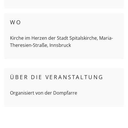
WO
Kirche im Herzen der Stadt Spitalskirche, Maria-
Theresien-Straße, Innsbruck
ÜBER DIE VERANSTALTUNG
Organisiert von der Dompfarre