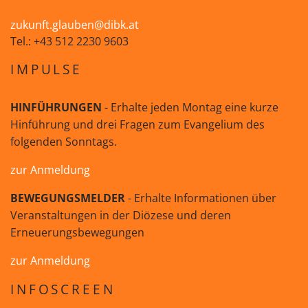
zukunft.glauben@dibk.at
Tel.: +43 512 2230 9603
IMPULSE
HINFÜHRUNGEN
- Erhalte jeden Montag eine kurze
Hinführung und drei Fragen zum Evangelium des
folgenden Sonntags.
zur Anmeldung
BEWEGUNGSMELDER
- Erhalte Informationen über
Veranstaltungen in der Diözese und deren
Erneuerungsbewegungen
zur Anmeldung
INFOSCREEN