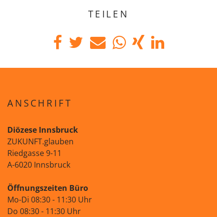
TEILEN
ANSCHRIFT
Diözese Innsbruck
ZUKUNFT.glauben
Riedgasse 9-11
A-6020 Innsbruck
Öffnungszeiten Büro
Mo-Di 08:30 - 11:30 Uhr
Do 08:30 - 11:30 Uhr