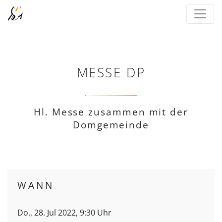
MESSE DP
Hl. Messe zusammen mit der
Domgemeinde
WANN
Do., 28. Jul 2022, 9:30 Uhr