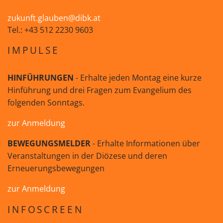
zukunft.glauben@dibk.at
Tel.: +43 512 2230 9603
IMPULSE
HINFÜHRUNGEN
- Erhalte jeden Montag eine kurze
Hinführung und drei Fragen zum Evangelium des
folgenden Sonntags.
zur Anmeldung
BEWEGUNGSMELDER
- Erhalte Informationen über
Veranstaltungen in der Diözese und deren
Erneuerungsbewegungen
zur Anmeldung
INFOSCREEN