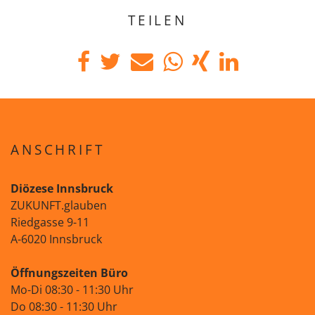
TEILEN
ANSCHRIFT
Diözese Innsbruck
ZUKUNFT.glauben
Riedgasse 9-11
A-6020 Innsbruck
Öffnungszeiten Büro
Mo-Di 08:30 - 11:30 Uhr
Do 08:30 - 11:30 Uhr