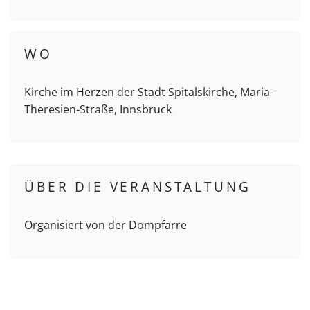
WO
Kirche im Herzen der Stadt Spitalskirche, Maria-
Theresien-Straße, Innsbruck
ÜBER DIE VERANSTALTUNG
Organisiert von der Dompfarre