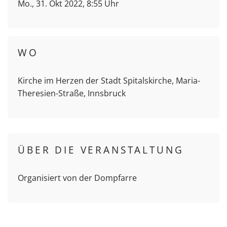
Mo., 31. Okt 2022, 8:55 Uhr
WO
Kirche im Herzen der Stadt Spitalskirche, Maria-
Theresien-Straße, Innsbruck
ÜBER DIE VERANSTALTUNG
Organisiert von der Dompfarre