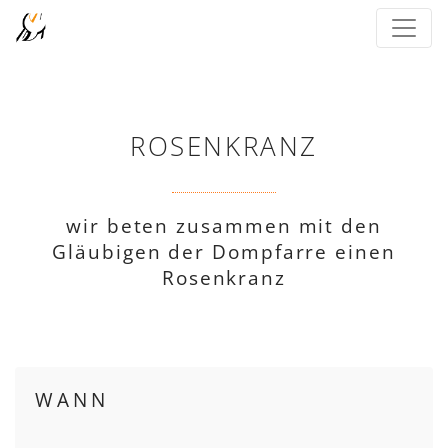
ROSENKRANZ
wir beten zusammen mit den
Gläubigen der Dompfarre einen
Rosenkranz
WANN