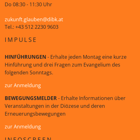
Do 08:30 - 11:30 Uhr
zukunft.glauben@dibk.at
Tel.: +43 512 2230 9603
IMPULSE
HINFÜHRUNGEN
- Erhalte jeden Montag eine kurze
Hinführung und drei Fragen zum Evangelium des
folgenden Sonntags.
zur Anmeldung
BEWEGUNGSMELDER
- Erhalte Informationen über
Veranstaltungen in der Diözese und deren
Erneuerungsbewegungen
zur Anmeldung
INFOSCREEN