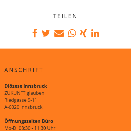
TEILEN
ANSCHRIFT
Diözese Innsbruck
ZUKUNFT.glauben
Riedgasse 9-11
A-6020 Innsbruck
Öffnungszeiten Büro
Mo-Di 08:30 - 11:30 Uhr