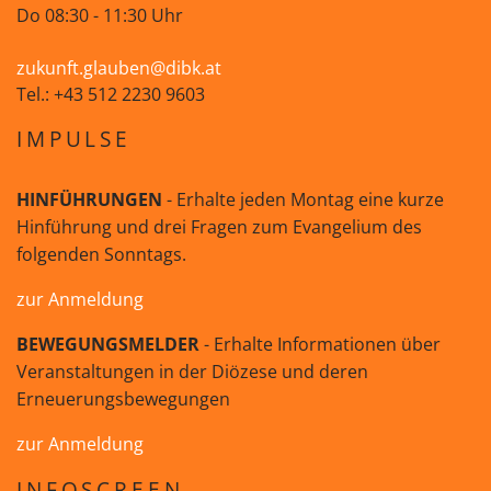
Do 08:30 - 11:30 Uhr
zukunft.glauben@dibk.at
Tel.: +43 512 2230 9603
IMPULSE
HINFÜHRUNGEN
- Erhalte jeden Montag eine kurze
Hinführung und drei Fragen zum Evangelium des
folgenden Sonntags.
zur Anmeldung
BEWEGUNGSMELDER
- Erhalte Informationen über
Veranstaltungen in der Diözese und deren
Erneuerungsbewegungen
zur Anmeldung
INFOSCREEN