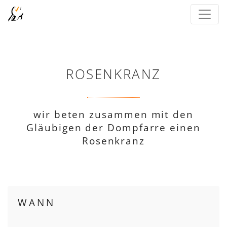
ROSENKRANZ
wir beten zusammen mit den
Gläubigen der Dompfarre einen
Rosenkranz
WANN