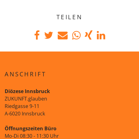
TEILEN
ANSCHRIFT
Diözese Innsbruck
ZUKUNFT.glauben
Riedgasse 9-11
A-6020 Innsbruck
Öffnungszeiten Büro
Mo-Di 08:30 - 11:30 Uhr