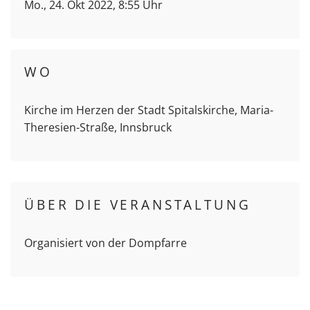
Mo., 24. Okt 2022, 8:55 Uhr
WO
Kirche im Herzen der Stadt Spitalskirche, Maria-
Theresien-Straße, Innsbruck
ÜBER DIE VERANSTALTUNG
Organisiert von der Dompfarre