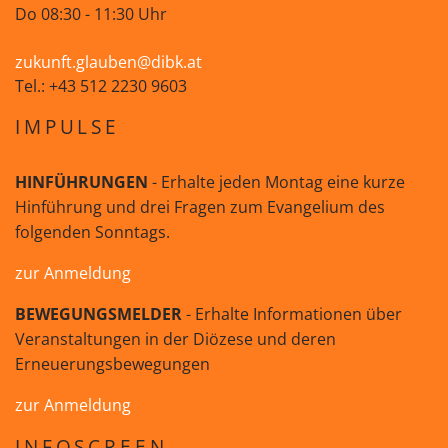
Do 08:30 - 11:30 Uhr
zukunft.glauben@dibk.at
Tel.: +43 512 2230 9603
IMPULSE
HINFÜHRUNGEN
- Erhalte jeden Montag eine kurze
Hinführung und drei Fragen zum Evangelium des
folgenden Sonntags.
zur Anmeldung
BEWEGUNGSMELDER
- Erhalte Informationen über
Veranstaltungen in der Diözese und deren
Erneuerungsbewegungen
zur Anmeldung
INFOSCREEN