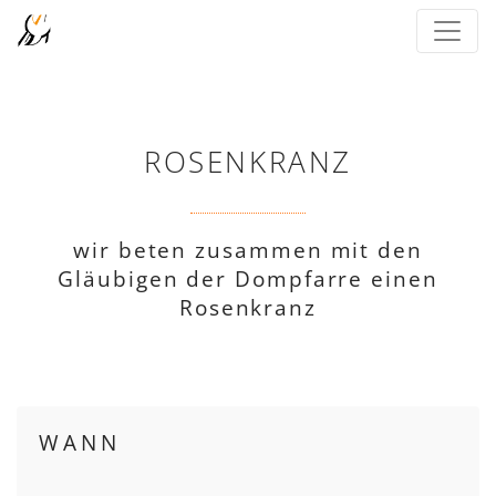
ROSENKRANZ
wir beten zusammen mit den
Gläubigen der Dompfarre einen
Rosenkranz
WANN