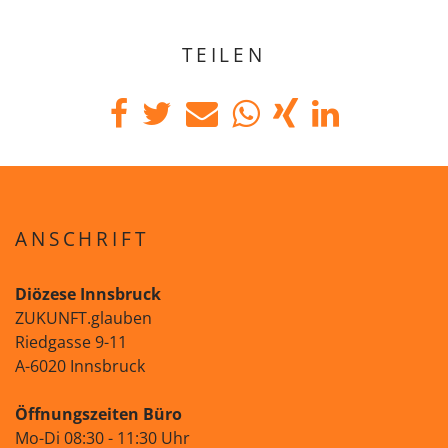
TEILEN
ANSCHRIFT
Diözese Innsbruck
ZUKUNFT.glauben
Riedgasse 9-11
A-6020 Innsbruck
Öffnungszeiten Büro
Mo-Di 08:30 - 11:30 Uhr