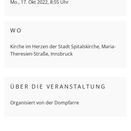
Mo., 17. Okt 2022, 8:55 Uhr
WO
Kirche im Herzen der Stadt Spitalskirche, Maria-
Theresien-Straße, Innsbruck
ÜBER DIE VERANSTALTUNG
Organisiert von der Dompfarre