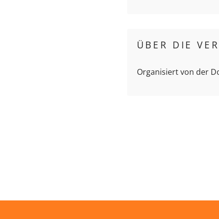
ÜBER DIE VE
Organisiert von der 