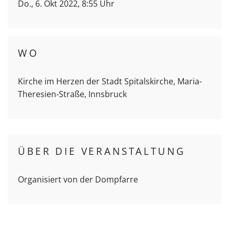
Do., 6. Okt 2022, 8:55 Uhr
WO
Kirche im Herzen der Stadt Spitalskirche, Maria-
Theresien-Straße, Innsbruck
ÜBER DIE VERANSTALTUNG
Organisiert von der Dompfarre