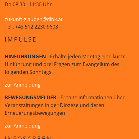
Do 08:30 - 11:30 Uhr
zukunft.glauben@dibk.at
Tel.: +43 512 2230 9603
IMPULSE
HINFÜHRUNGEN
- Erhalte jeden Montag eine kurze
Hinführung und drei Fragen zum Evangelium des
folgenden Sonntags.
zur Anmeldung
BEWEGUNGSMELDER
- Erhalte Informationen über
Veranstaltungen in der Diözese und deren
Erneuerungsbewegungen
zur Anmeldung
INFOSCREEN