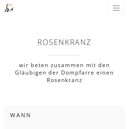
ROSENKRANZ
wir beten zusammen mit den
Gläubigen der Dompfarre einen
Rosenkranz
WANN