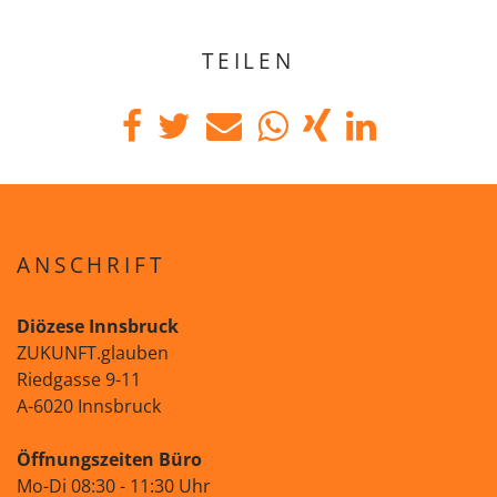
TEILEN
ANSCHRIFT
Diözese Innsbruck
ZUKUNFT.glauben
Riedgasse 9-11
A-6020 Innsbruck
Öffnungszeiten Büro
Mo-Di 08:30 - 11:30 Uhr