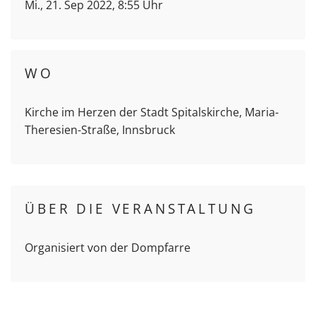
Mi., 21. Sep 2022, 8:55 Uhr
WO
Kirche im Herzen der Stadt Spitalskirche, Maria-
Theresien-Straße, Innsbruck
ÜBER DIE VERANSTALTUNG
Organisiert von der Dompfarre