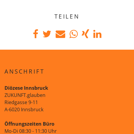
TEILEN
ANSCHRIFT
Diözese Innsbruck
ZUKUNFT.glauben
Riedgasse 9-11
A-6020 Innsbruck
Öffnungszeiten Büro
Mo-Di 08:30 - 11:30 Uhr