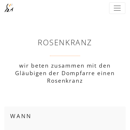
ROSENKRANZ
wir beten zusammen mit den
Gläubigen der Dompfarre einen
Rosenkranz
WANN