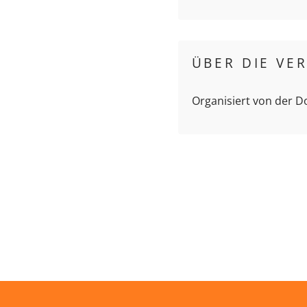
ÜBER DIE VE
Organisiert von der 