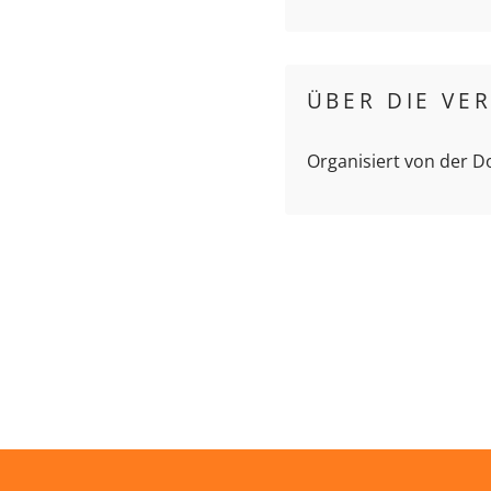
ÜBER DIE VE
Organisiert von der 