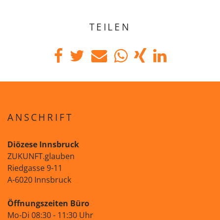
TEILEN
ANSCHRIFT
Diözese Innsbruck
ZUKUNFT.glauben
Riedgasse 9-11
A-6020 Innsbruck
Öffnungszeiten Büro
Mo-Di 08:30 - 11:30 Uhr