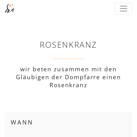
ROSENKRANZ
wir beten zusammen mit den
Gläubigen der Dompfarre einen
Rosenkranz
WANN