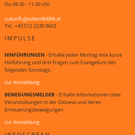
Do 08:30 - 11:30 Uhr
zukunft.glauben@dibk.at
Tel.: +43 512 2230 9603
IMPULSE
HINFÜHRUNGEN
- Erhalte jeden Montag eine kurze
Hinführung und drei Fragen zum Evangelium des
folgenden Sonntags.
zur Anmeldung
BEWEGUNGSMELDER
- Erhalte Informationen über
Veranstaltungen in der Diözese und deren
Erneuerungsbewegungen
zur Anmeldung
INFOSCREEN