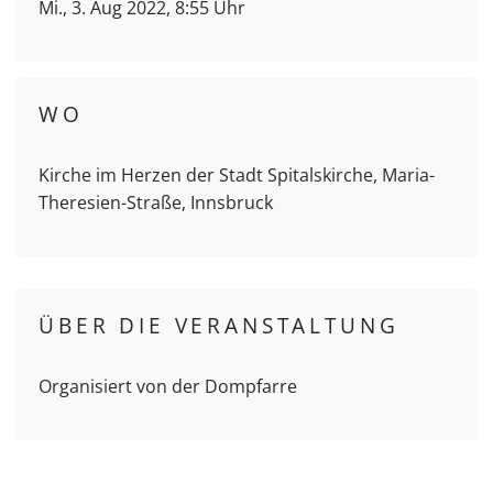
Mi., 3. Aug 2022, 8:55 Uhr
WO
Kirche im Herzen der Stadt Spitalskirche, Maria-
Theresien-Straße, Innsbruck
ÜBER DIE VERANSTALTUNG
Organisiert von der Dompfarre