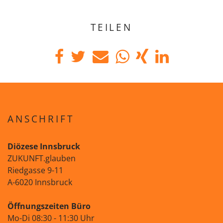
TEILEN
ANSCHRIFT
Diözese Innsbruck
ZUKUNFT.glauben
Riedgasse 9-11
A-6020 Innsbruck
Öffnungszeiten Büro
Mo-Di 08:30 - 11:30 Uhr