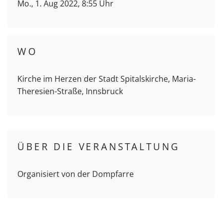
Mo., 1. Aug 2022, 8:55 Uhr
WO
Kirche im Herzen der Stadt Spitalskirche, Maria-
Theresien-Straße, Innsbruck
ÜBER DIE VERANSTALTUNG
Organisiert von der Dompfarre