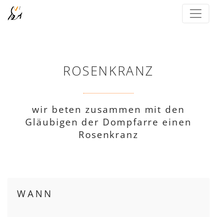
ROSENKRANZ
wir beten zusammen mit den
Gläubigen der Dompfarre einen
Rosenkranz
WANN