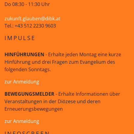
Do 08:30 - 11:30 Uhr
zukunft.glauben@dibk.at
Tel.: +43 512 2230 9603
IMPULSE
HINFÜHRUNGEN
- Erhalte jeden Montag eine kurze
Hinführung und drei Fragen zum Evangelium des
folgenden Sonntags.
zur Anmeldung
BEWEGUNGSMELDER
- Erhalte Informationen über
Veranstaltungen in der Diözese und deren
Erneuerungsbewegungen
zur Anmeldung
INFOSCREEN