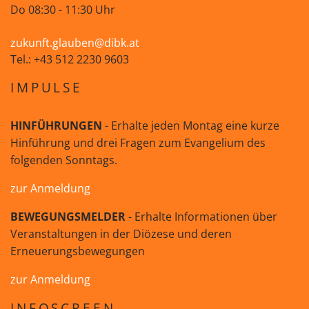
Do 08:30 - 11:30 Uhr
zukunft.glauben@dibk.at
Tel.: +43 512 2230 9603
IMPULSE
HINFÜHRUNGEN
- Erhalte jeden Montag eine kurze
Hinführung und drei Fragen zum Evangelium des
folgenden Sonntags.
zur Anmeldung
BEWEGUNGSMELDER
- Erhalte Informationen über
Veranstaltungen in der Diözese und deren
Erneuerungsbewegungen
zur Anmeldung
INFOSCREEN