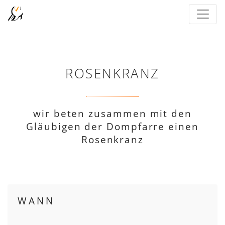
ROSENKRANZ
wir beten zusammen mit den
Gläubigen der Dompfarre einen
Rosenkranz
WANN