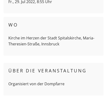
Fr., 29. Jul 2022, 8:55 Uhr
WO
Kirche im Herzen der Stadt Spitalskirche, Maria-
Theresien-Straße, Innsbruck
ÜBER DIE VERANSTALTUNG
Organisiert von der Dompfarre