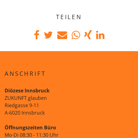
TEILEN
ANSCHRIFT
Diözese Innsbruck
ZUKUNFT.glauben
Riedgasse 9-11
A-6020 Innsbruck
Öffnungszeiten Büro
Mo-Di 08:30 - 11:30 Uhr