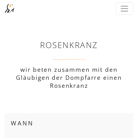
ROSENKRANZ
wir beten zusammen mit den
Gläubigen der Dompfarre einen
Rosenkranz
WANN