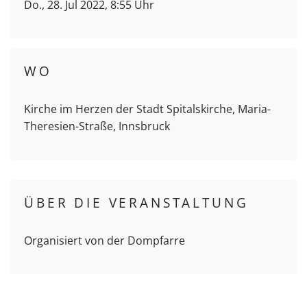
Do., 28. Jul 2022, 8:55 Uhr
WO
Kirche im Herzen der Stadt Spitalskirche, Maria-
Theresien-Straße, Innsbruck
ÜBER DIE VERANSTALTUNG
Organisiert von der Dompfarre