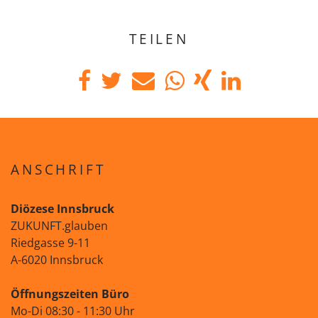
TEILEN
ANSCHRIFT
Diözese Innsbruck
ZUKUNFT.glauben
Riedgasse 9-11
A-6020 Innsbruck
Öffnungszeiten Büro
Mo-Di 08:30 - 11:30 Uhr