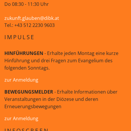
Do 08:30 - 11:30 Uhr
zukunft.glauben@dibk.at
Tel.: +43 512 2230 9603
IMPULSE
HINFÜHRUNGEN
- Erhalte jeden Montag eine kurze
Hinführung und drei Fragen zum Evangelium des
folgenden Sonntags.
zur Anmeldung
BEWEGUNGSMELDER
- Erhalte Informationen über
Veranstaltungen in der Diözese und deren
Erneuerungsbewegungen
zur Anmeldung
INFOSCREEN