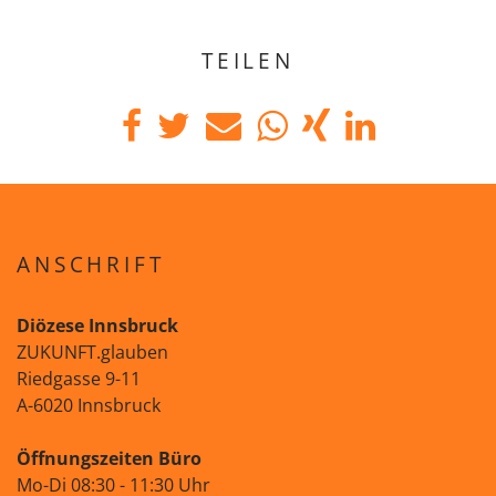
TEILEN
ANSCHRIFT
Diözese Innsbruck
ZUKUNFT.glauben
Riedgasse 9-11
A-6020 Innsbruck
Öffnungszeiten Büro
Mo-Di 08:30 - 11:30 Uhr