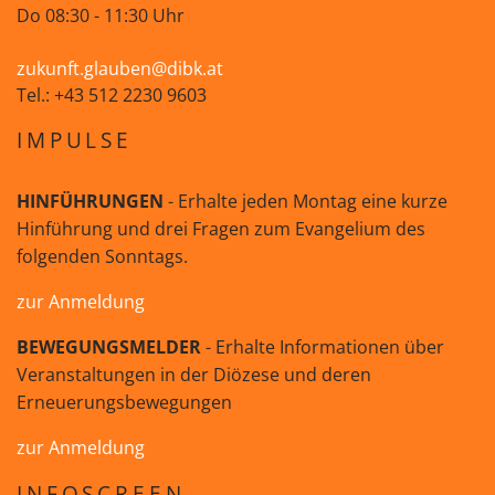
Do 08:30 - 11:30 Uhr
zukunft.glauben@dibk.at
Tel.: +43 512 2230 9603
IMPULSE
HINFÜHRUNGEN
- Erhalte jeden Montag eine kurze
Hinführung und drei Fragen zum Evangelium des
folgenden Sonntags.
zur Anmeldung
BEWEGUNGSMELDER
- Erhalte Informationen über
Veranstaltungen in der Diözese und deren
Erneuerungsbewegungen
zur Anmeldung
INFOSCREEN