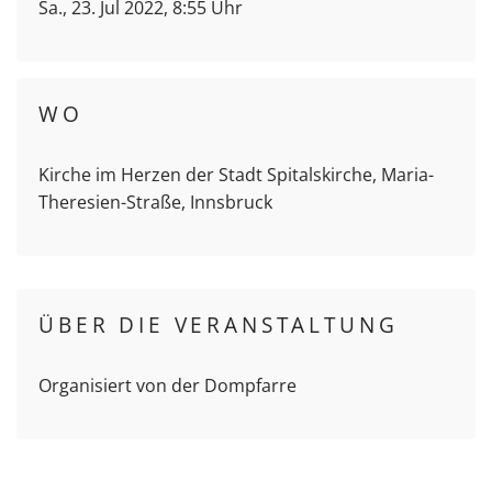
Sa., 23. Jul 2022, 8:55 Uhr
WO
Kirche im Herzen der Stadt Spitalskirche, Maria-
Theresien-Straße, Innsbruck
ÜBER DIE VERANSTALTUNG
Organisiert von der Dompfarre