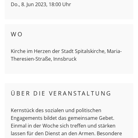
Do., 8. Jun 2023, 18:00 Uhr
WO
Kirche im Herzen der Stadt Spitalskirche, Maria-
Theresien-Straße, Innsbruck
ÜBER DIE VERANSTALTUNG
Kernstück des sozialen und politischen
Engagements bildet das gemeinsame Gebet.
Einmal in der Woche sich treffen und stärken
lassen für den Dienst an den Armen. Besondere