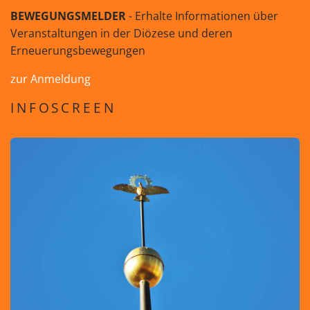
BEWEGUNGSMELDER
- Erhalte Informationen über
Veranstaltungen in der Diözese und deren
Erneuerungsbewegungen
zur Anmeldung
INFOSCREEN