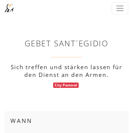
GEBET SANT´EGIDIO
Sich treffen und stärken lassen für
den Dienst an den Armen.
City Pastoral
WANN