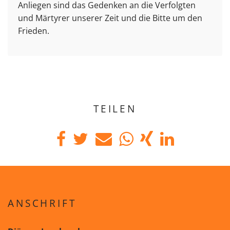
Anliegen sind das Gedenken an die Verfolgten
und Märtyrer unserer Zeit und die Bitte um den
Frieden.
TEILEN
ANSCHRIFT