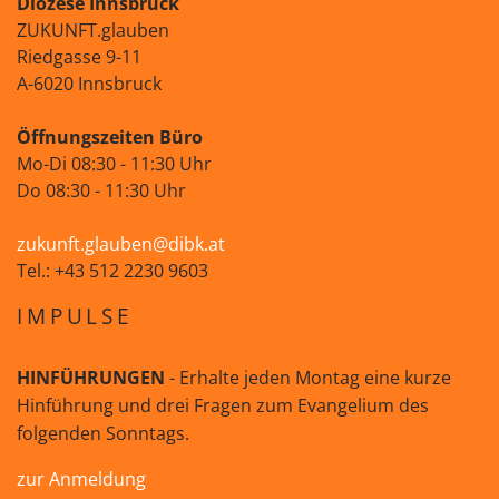
Diözese Innsbruck
ZUKUNFT.glauben
Riedgasse 9-11
A-6020 Innsbruck
Öffnungszeiten Büro
Mo-Di 08:30 - 11:30 Uhr
Do 08:30 - 11:30 Uhr
zukunft.glauben@dibk.at
Tel.: +43 512 2230 9603
IMPULSE
HINFÜHRUNGEN
- Erhalte jeden Montag eine kurze
Hinführung und drei Fragen zum Evangelium des
folgenden Sonntags.
zur Anmeldung