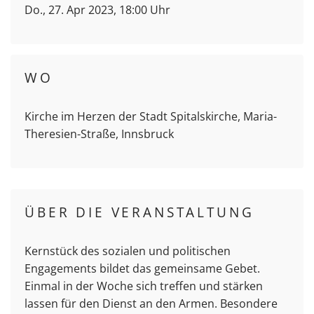
Do., 27. Apr 2023, 18:00 Uhr
WO
Kirche im Herzen der Stadt Spitalskirche, Maria-
Theresien-Straße, Innsbruck
ÜBER DIE VERANSTALTUNG
Kernstück des sozialen und politischen
Engagements bildet das gemeinsame Gebet.
Einmal in der Woche sich treffen und stärken
lassen für den Dienst an den Armen. Besondere