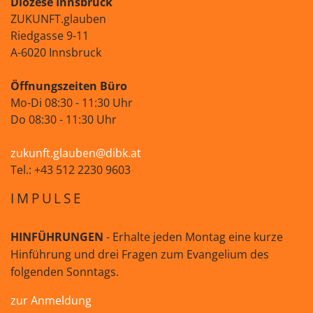
Diözese Innsbruck
ZUKUNFT.glauben
Riedgasse 9-11
A-6020 Innsbruck
Öffnungszeiten Büro
Mo-Di 08:30 - 11:30 Uhr
Do 08:30 - 11:30 Uhr
zukunft.glauben@dibk.at
Tel.: +43 512 2230 9603
IMPULSE
HINFÜHRUNGEN
- Erhalte jeden Montag eine kurze
Hinführung und drei Fragen zum Evangelium des
folgenden Sonntags.
zur Anmeldung