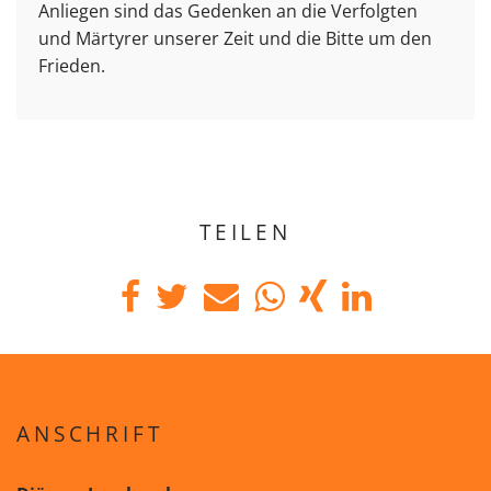
Anliegen sind das Gedenken an die Verfolgten
und Märtyrer unserer Zeit und die Bitte um den
Frieden.
TEILEN
ANSCHRIFT