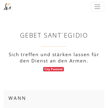
GEBET SANT´EGIDIO
Sich treffen und stärken lassen für
den Dienst an den Armen.
City Pastoral
WANN