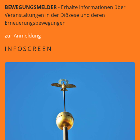
BEWEGUNGSMELDER
- Erhalte Informationen über
Veranstaltungen in der Diözese und deren
Erneuerungsbewegungen
zur Anmeldung
INFOSCREEN