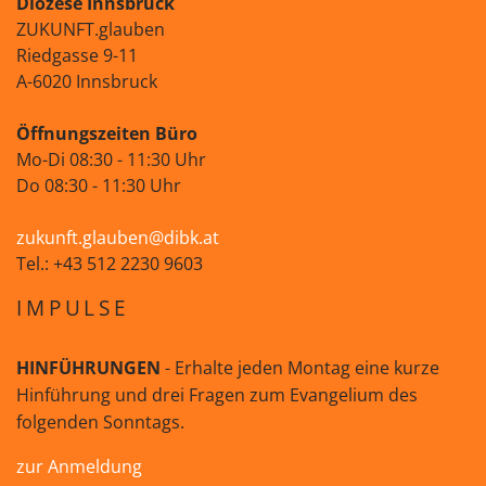
Diözese Innsbruck
ZUKUNFT.glauben
Riedgasse 9-11
A-6020 Innsbruck
Öffnungszeiten Büro
Mo-Di 08:30 - 11:30 Uhr
Do 08:30 - 11:30 Uhr
zukunft.glauben@dibk.at
Tel.: +43 512 2230 9603
IMPULSE
HINFÜHRUNGEN
- Erhalte jeden Montag eine kurze
Hinführung und drei Fragen zum Evangelium des
folgenden Sonntags.
zur Anmeldung