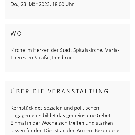
Do., 23. Mär 2023, 18:00 Uhr
WO
Kirche im Herzen der Stadt Spitalskirche, Maria-
Theresien-Straße, Innsbruck
ÜBER DIE VERANSTALTUNG
Kernstück des sozialen und politischen
Engagements bildet das gemeinsame Gebet.
Einmal in der Woche sich treffen und stärken
lassen für den Dienst an den Armen. Besondere