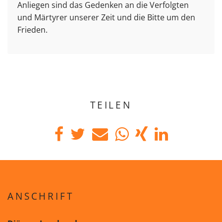
Anliegen sind das Gedenken an die Verfolgten
und Märtyrer unserer Zeit und die Bitte um den
Frieden.
TEILEN
ANSCHRIFT