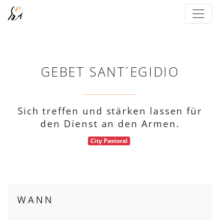
GEBET SANT´EGIDIO
Sich treffen und stärken lassen für
den Dienst an den Armen.
City Pastoral
WANN