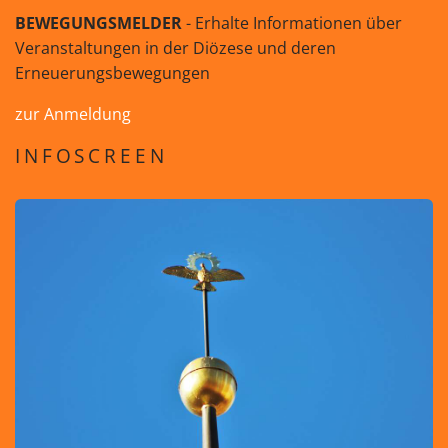
BEWEGUNGSMELDER
- Erhalte Informationen über
Veranstaltungen in der Diözese und deren
Erneuerungsbewegungen
zur Anmeldung
INFOSCREEN