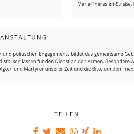
Maria-Theresien-Straße,
RANSTALTUNG
n und politischen Engagements bildet das gemeinsame Gebe
d stärken lassen für den Dienst an den Armen. Besondere A
lgten und Märtyrer unserer Zeit und die Bitte um den Fried
TEILEN