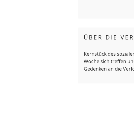
ÜBER DIE VE
Kernstück des soziale
Woche sich treffen un
Gedenken an die Verfo