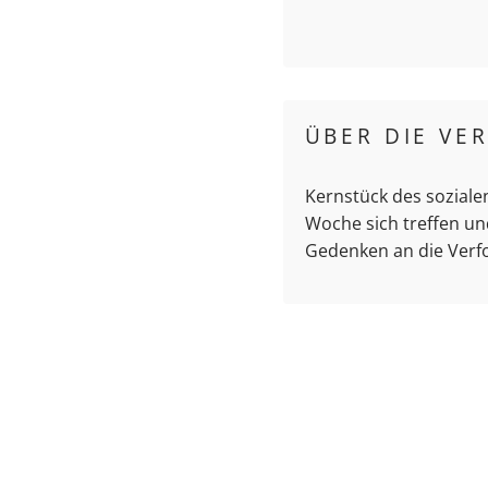
ÜBER DIE VE
Kernstück des soziale
Woche sich treffen un
Gedenken an die Verfo