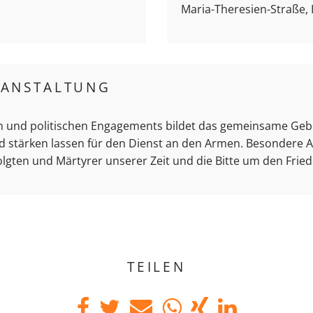
Maria-Theresien-Straße,
RANSTALTUNG
n und politischen Engagements bildet das gemeinsame Gebe
d stärken lassen für den Dienst an den Armen. Besondere A
lgten und Märtyrer unserer Zeit und die Bitte um den Fried
TEILEN