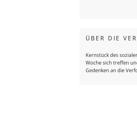
ÜBER DIE VE
Kernstück des soziale
Woche sich treffen un
Gedenken an die Verfo