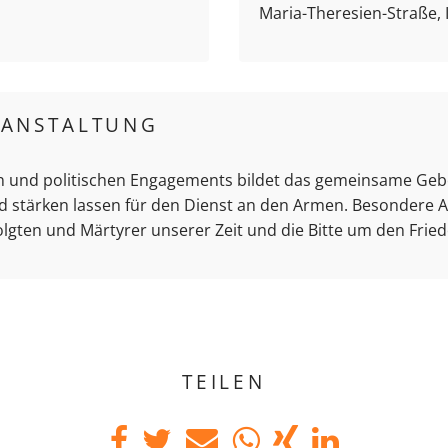
Maria-Theresien-Straße,
RANSTALTUNG
n und politischen Engagements bildet das gemeinsame Gebe
d stärken lassen für den Dienst an den Armen. Besondere A
lgten und Märtyrer unserer Zeit und die Bitte um den Fried
TEILEN