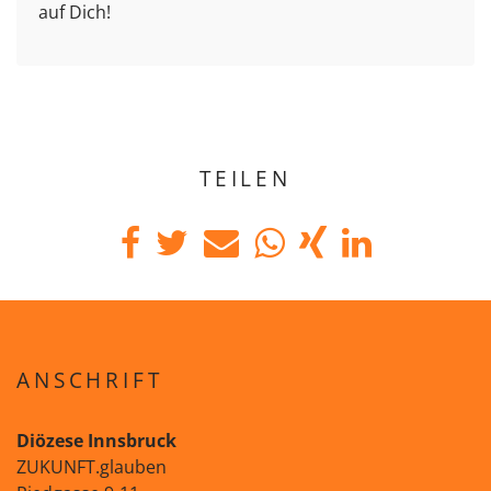
auf Dich!
TEILEN
ANSCHRIFT
Diözese Innsbruck
ZUKUNFT.glauben