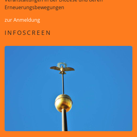
Erneuerungsbewegungen
zur Anmeldung
INFOSCREEN