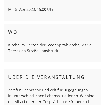
Mi., 5. Apr 2023, 15:00 Uhr
WO
Kirche im Herzen der Stadt Spitalskirche, Maria-
Theresien-Straße, Innsbruck
ÜBER DIE VERANSTALTUNG
Zeit für Gespräche und Zeit für Begegnungen
in unterschiedlichen Lebenssituationen. Wir sind
da! Mitarbeiter der Gesprächsoase freuen sich