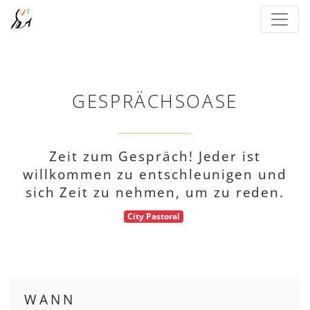
GESPRÄCHSOASE
Zeit zum Gespräch! Jeder ist
willkommen zu entschleunigen und
sich Zeit zu nehmen, um zu reden.
City Pastoral
WANN