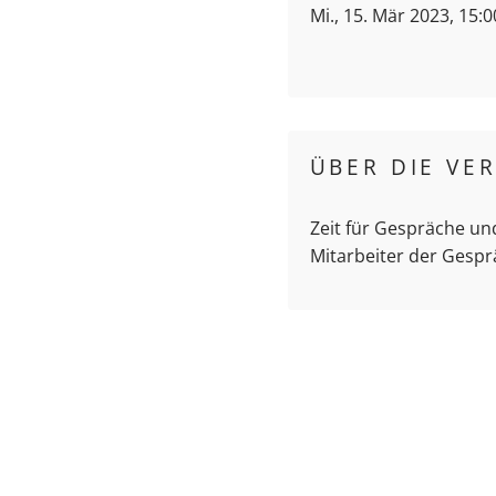
Mi., 15. Mär 2023, 15:
ÜBER DIE VE
Zeit für Gespräche un
Mitarbeiter der Gespr