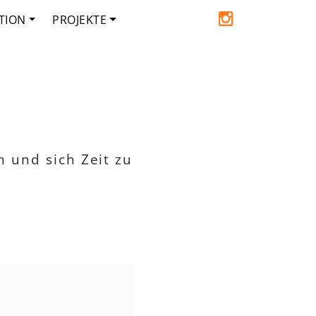
TION
PROJEKTE
 und sich Zeit zu