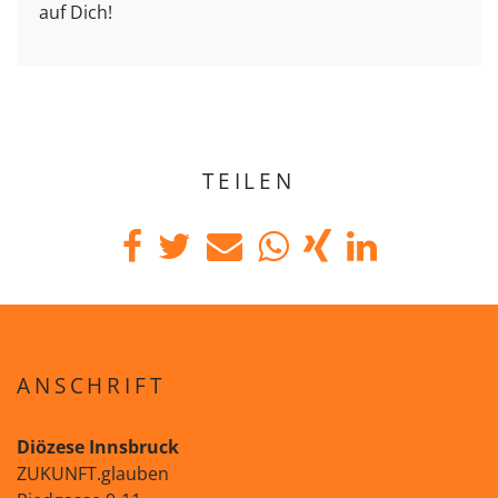
auf Dich!
TEILEN
ANSCHRIFT
Diözese Innsbruck
ZUKUNFT.glauben