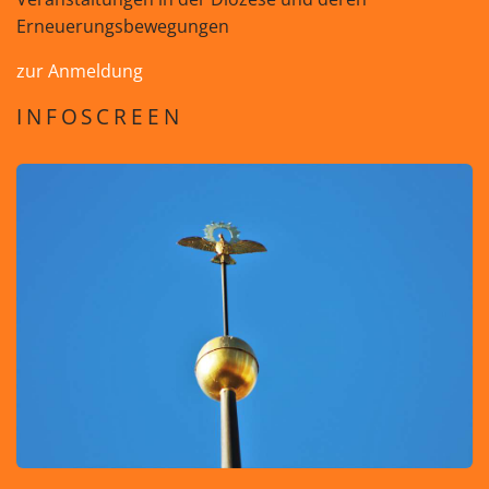
Erneuerungsbewegungen
zur Anmeldung
INFOSCREEN