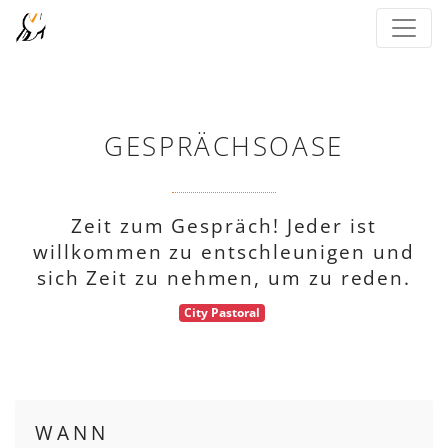
GESPRÄCHSOASE
Zeit zum Gespräch! Jeder ist
willkommen zu entschleunigen und
sich Zeit zu nehmen, um zu reden.
City Pastoral
WANN