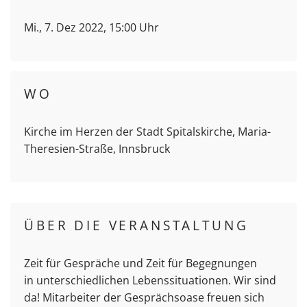
Mi., 7. Dez 2022, 15:00 Uhr
WO
Kirche im Herzen der Stadt Spitalskirche, Maria-
Theresien-Straße, Innsbruck
ÜBER DIE VERANSTALTUNG
Zeit für Gespräche und Zeit für Begegnungen
in unterschiedlichen Lebenssituationen. Wir sind
da! Mitarbeiter der Gesprächsoase freuen sich