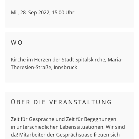
Mi., 28. Sep 2022, 15:00 Uhr
WO
Kirche im Herzen der Stadt Spitalskirche, Maria-
Theresien-Straße, Innsbruck
ÜBER DIE VERANSTALTUNG
Zeit für Gespräche und Zeit für Begegnungen
in unterschiedlichen Lebenssituationen. Wir sind
da! Mitarbeiter der Gesprächsoase freuen sich