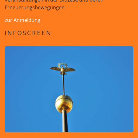
Erneuerungsbewegungen
zur Anmeldung
INFOSCREEN