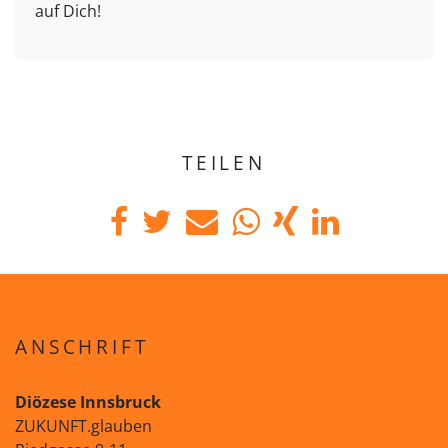
auf Dich!
TEILEN
ANSCHRIFT
Diözese Innsbruck
ZUKUNFT.glauben