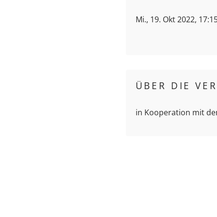
Mi., 19. Okt 2022, 17:1
ÜBER DIE VE
in Kooperation mit d