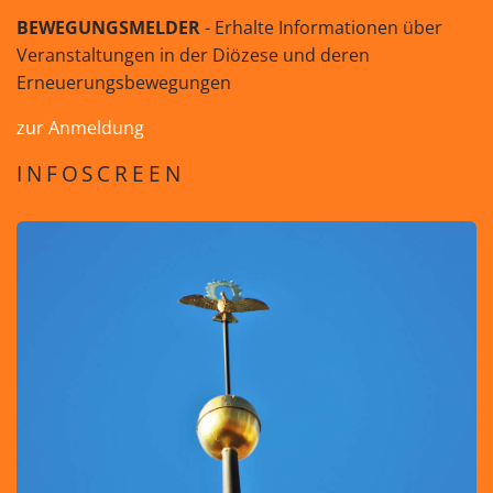
BEWEGUNGSMELDER
- Erhalte Informationen über
Veranstaltungen in der Diözese und deren
Erneuerungsbewegungen
zur Anmeldung
INFOSCREEN