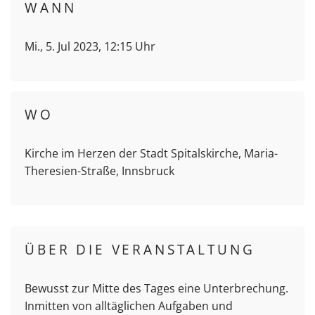
WANN
Mi., 5. Jul 2023, 12:15 Uhr
WO
Kirche im Herzen der Stadt Spitalskirche, Maria-
Theresien-Straße, Innsbruck
ÜBER DIE VERANSTALTUNG
Bewusst zur Mitte des Tages eine Unterbrechung.
Inmitten von alltäglichen Aufgaben und