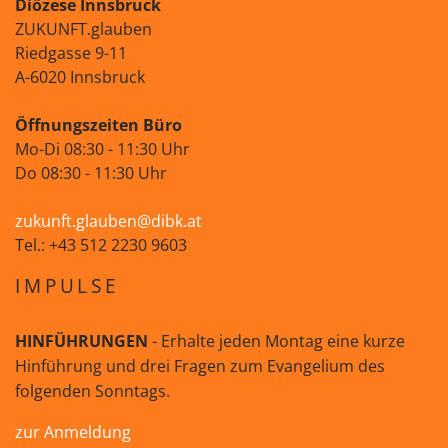
Diözese Innsbruck
ZUKUNFT.glauben
Riedgasse 9-11
A-6020 Innsbruck
Öffnungszeiten Büro
Mo-Di 08:30 - 11:30 Uhr
Do 08:30 - 11:30 Uhr
zukunft.glauben@dibk.at
Tel.: +43 512 2230 9603
IMPULSE
HINFÜHRUNGEN
- Erhalte jeden Montag eine kurze
Hinführung und drei Fragen zum Evangelium des
folgenden Sonntags.
zur Anmeldung