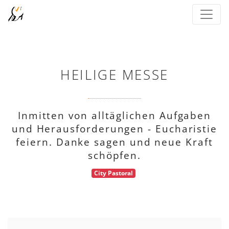
HEILIGE MESSE
Inmitten von alltäglichen Aufgaben
und Herausforderungen - Eucharistie
feiern. Danke sagen und neue Kraft
schöpfen.
City Pastoral