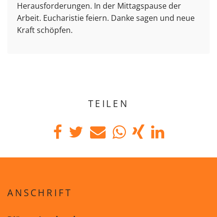
Herausforderungen. In der Mittagspause der
Arbeit. Eucharistie feiern. Danke sagen und neue
Kraft schöpfen.
TEILEN
ANSCHRIFT