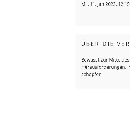
Mi., 11. Jan 2023, 12:1
ÜBER DIE VE
Bewusst zur Mitte des
Herausforderungen. In
schöpfen.