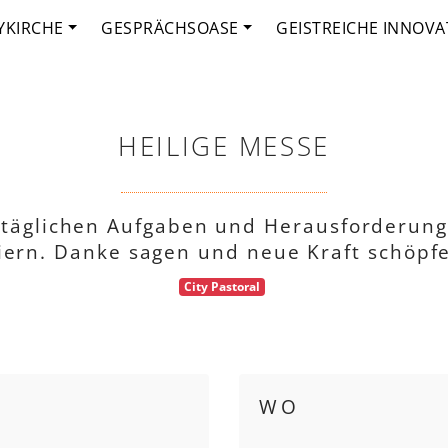
YKIRCHE
GESPRÄCHSOASE
GEISTREICHE INNOVA
HEILIGE MESSE
ltäglichen Aufgaben und Herausforderung
iern. Danke sagen und neue Kraft schöpf
City Pastoral
WO