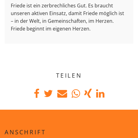
Friede ist ein zerbrechliches Gut. Es braucht
unseren aktiven Einsatz, damit Friede möglich ist
– in der Welt, in Gemeinschaften, im Herzen.
Friede beginnt im eigenen Herzen.
TEILEN
ANSCHRIFT