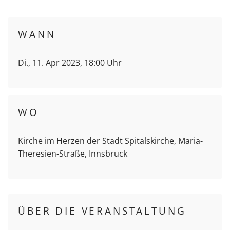
WANN
Di., 11. Apr 2023, 18:00 Uhr
WO
Kirche im Herzen der Stadt Spitalskirche, Maria-
Theresien-Straße, Innsbruck
ÜBER DIE VERANSTALTUNG