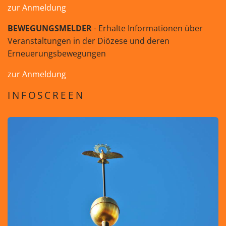
zur Anmeldung
BEWEGUNGSMELDER
- Erhalte Informationen über
Veranstaltungen in der Diözese und deren
Erneuerungsbewegungen
zur Anmeldung
INFOSCREEN