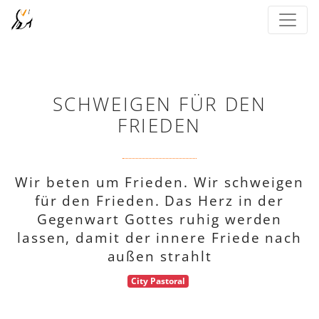
SCHWEIGEN FÜR DEN
FRIEDEN
Wir beten um Frieden. Wir schweigen
für den Frieden. Das Herz in der
Gegenwart Gottes ruhig werden
lassen, damit der innere Friede nach
außen strahlt
City Pastoral