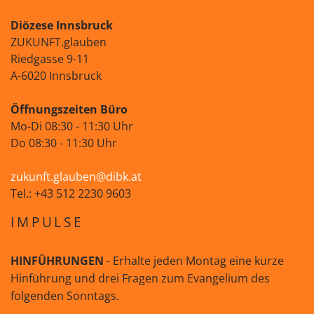
Diözese Innsbruck
ZUKUNFT.glauben
Riedgasse 9-11
A-6020 Innsbruck
Öffnungszeiten Büro
Mo-Di 08:30 - 11:30 Uhr
Do 08:30 - 11:30 Uhr
zukunft.glauben@dibk.at
Tel.: +43 512 2230 9603
IMPULSE
HINFÜHRUNGEN
- Erhalte jeden Montag eine kurze
Hinführung und drei Fragen zum Evangelium des
folgenden Sonntags.