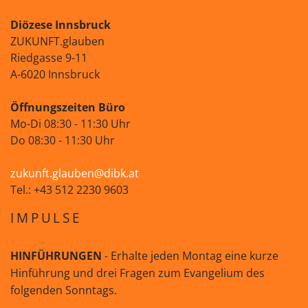
Diözese Innsbruck
ZUKUNFT.glauben
Riedgasse 9-11
A-6020 Innsbruck
Öffnungszeiten Büro
Mo-Di 08:30 - 11:30 Uhr
Do 08:30 - 11:30 Uhr
zukunft.glauben@dibk.at
Tel.: +43 512 2230 9603
IMPULSE
HINFÜHRUNGEN
- Erhalte jeden Montag eine kurze
Hinführung und drei Fragen zum Evangelium des
folgenden Sonntags.