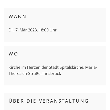
WANN
Di., 7. Mär 2023, 18:00 Uhr
WO
Kirche im Herzen der Stadt Spitalskirche, Maria-
Theresien-Straße, Innsbruck
ÜBER DIE VERANSTALTUNG