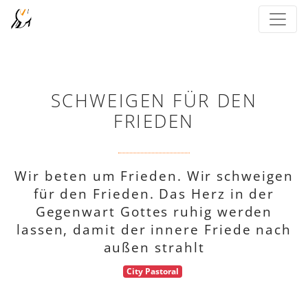
SCHWEIGEN FÜR DEN
FRIEDEN
Wir beten um Frieden. Wir schweigen
für den Frieden. Das Herz in der
Gegenwart Gottes ruhig werden
lassen, damit der innere Friede nach
außen strahlt
City Pastoral