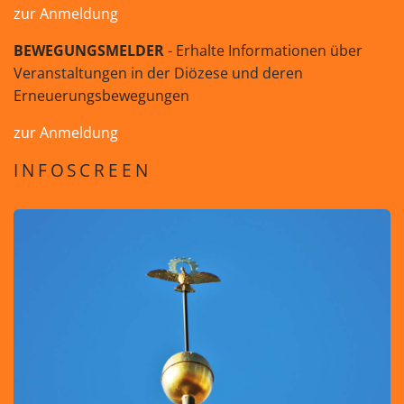
zur Anmeldung
BEWEGUNGSMELDER
- Erhalte Informationen über
Veranstaltungen in der Diözese und deren
Erneuerungsbewegungen
zur Anmeldung
INFOSCREEN