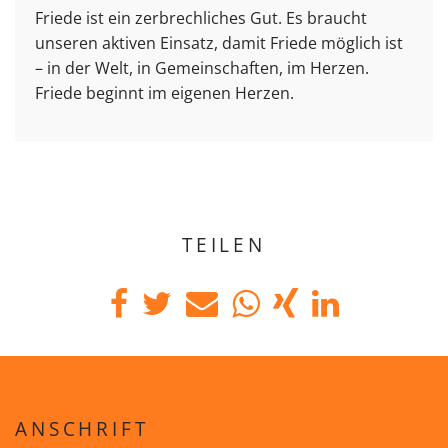
Friede ist ein zerbrechliches Gut. Es braucht
unseren aktiven Einsatz, damit Friede möglich ist
– in der Welt, in Gemeinschaften, im Herzen.
Friede beginnt im eigenen Herzen.
TEILEN
ANSCHRIFT