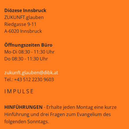
Diözese Innsbruck
ZUKUNFT.glauben
Riedgasse 9-11
A-6020 Innsbruck
Öffnungszeiten Büro
Mo-Di 08:30 - 11:30 Uhr
Do 08:30 - 11:30 Uhr
zukunft.glauben@dibk.at
Tel.: +43 512 2230 9603
IMPULSE
HINFÜHRUNGEN
- Erhalte jeden Montag eine kurze
Hinführung und drei Fragen zum Evangelium des
folgenden Sonntags.