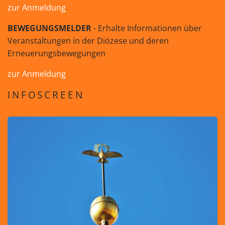
zur Anmeldung
BEWEGUNGSMELDER
- Erhalte Informationen über
Veranstaltungen in der Diözese und deren
Erneuerungsbewegungen
zur Anmeldung
INFOSCREEN