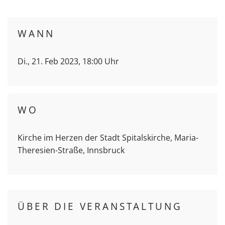
WANN
Di., 21. Feb 2023, 18:00 Uhr
WO
Kirche im Herzen der Stadt Spitalskirche, Maria-
Theresien-Straße, Innsbruck
ÜBER DIE VERANSTALTUNG