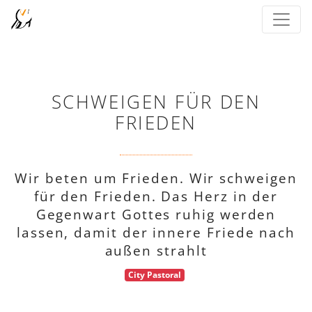
SCHWEIGEN FÜR DEN
FRIEDEN
Wir beten um Frieden. Wir schweigen
für den Frieden. Das Herz in der
Gegenwart Gottes ruhig werden
lassen, damit der innere Friede nach
außen strahlt
City Pastoral