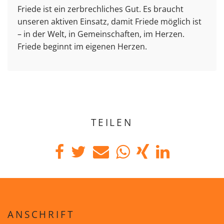
Friede ist ein zerbrechliches Gut. Es braucht
unseren aktiven Einsatz, damit Friede möglich ist
– in der Welt, in Gemeinschaften, im Herzen.
Friede beginnt im eigenen Herzen.
TEILEN
ANSCHRIFT