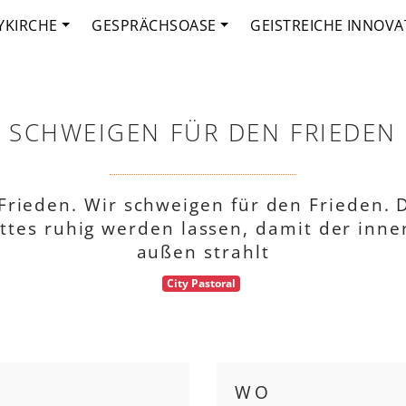
YKIRCHE
GESPRÄCHSOASE
GEISTREICHE INNOVA
SCHWEIGEN FÜR DEN FRIEDEN
rieden. Wir schweigen für den Frieden. 
tes ruhig werden lassen, damit der inne
außen strahlt
City Pastoral
WO