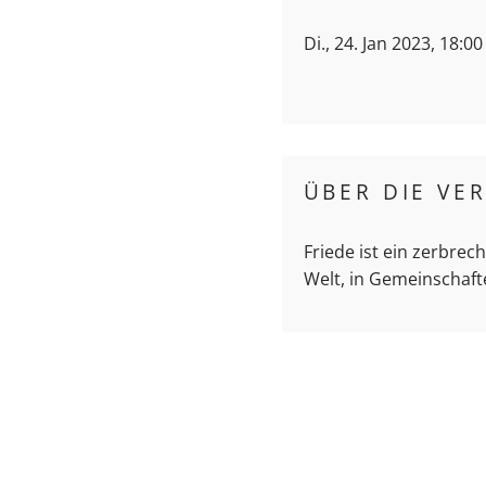
Di., 24. Jan 2023, 18:0
ÜBER DIE VE
Friede ist ein zerbrec
Welt, in Gemeinschaft