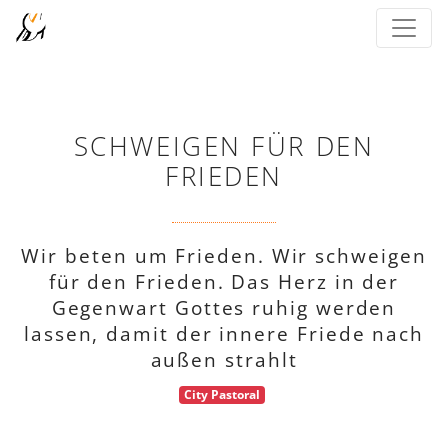
SCHWEIGEN FÜR DEN
FRIEDEN
Wir beten um Frieden. Wir schweigen
für den Frieden. Das Herz in der
Gegenwart Gottes ruhig werden
lassen, damit der innere Friede nach
außen strahlt
City Pastoral