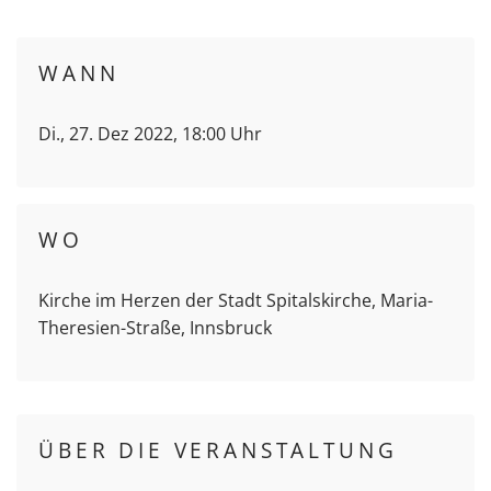
WANN
Di., 27. Dez 2022, 18:00 Uhr
WO
Kirche im Herzen der Stadt Spitalskirche, Maria-
Theresien-Straße, Innsbruck
ÜBER DIE VERANSTALTUNG