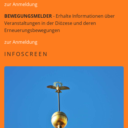
zur Anmeldung
BEWEGUNGSMELDER
- Erhalte Informationen über
Veranstaltungen in der Diözese und deren
Erneuerungsbewegungen
zur Anmeldung
INFOSCREEN