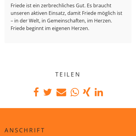
Friede ist ein zerbrechliches Gut. Es braucht
unseren aktiven Einsatz, damit Friede möglich ist
– in der Welt, in Gemeinschaften, im Herzen.
Friede beginnt im eigenen Herzen.
TEILEN
ANSCHRIFT