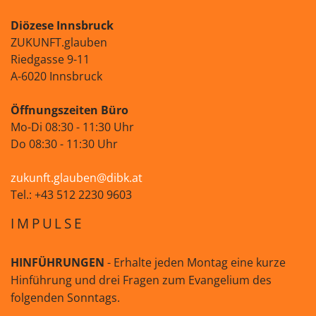
Diözese Innsbruck
ZUKUNFT.glauben
Riedgasse 9-11
A-6020 Innsbruck
Öffnungszeiten Büro
Mo-Di 08:30 - 11:30 Uhr
Do 08:30 - 11:30 Uhr
zukunft.glauben@dibk.at
Tel.: +43 512 2230 9603
IMPULSE
HINFÜHRUNGEN
- Erhalte jeden Montag eine kurze
Hinführung und drei Fragen zum Evangelium des
folgenden Sonntags.