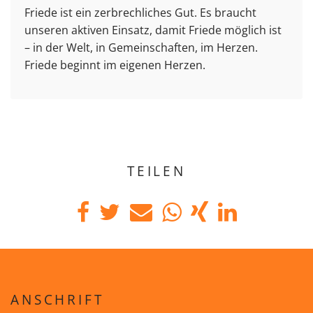
Friede ist ein zerbrechliches Gut. Es braucht
unseren aktiven Einsatz, damit Friede möglich ist
– in der Welt, in Gemeinschaften, im Herzen.
Friede beginnt im eigenen Herzen.
TEILEN
ANSCHRIFT