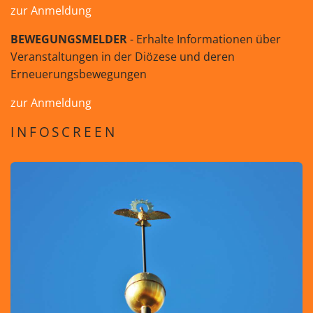
zur Anmeldung
BEWEGUNGSMELDER
- Erhalte Informationen über
Veranstaltungen in der Diözese und deren
Erneuerungsbewegungen
zur Anmeldung
INFOSCREEN