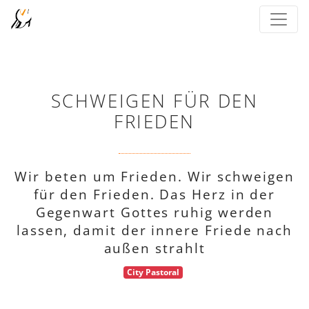
SCHWEIGEN FÜR DEN
FRIEDEN
Wir beten um Frieden. Wir schweigen
für den Frieden. Das Herz in der
Gegenwart Gottes ruhig werden
lassen, damit der innere Friede nach
außen strahlt
City Pastoral