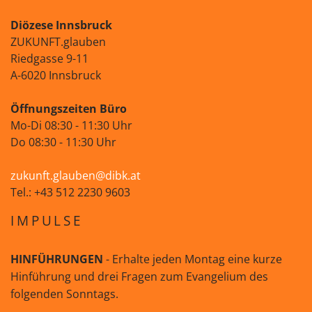
Diözese Innsbruck
ZUKUNFT.glauben
Riedgasse 9-11
A-6020 Innsbruck
Öffnungszeiten Büro
Mo-Di 08:30 - 11:30 Uhr
Do 08:30 - 11:30 Uhr
zukunft.glauben@dibk.at
Tel.: +43 512 2230 9603
IMPULSE
HINFÜHRUNGEN
- Erhalte jeden Montag eine kurze
Hinführung und drei Fragen zum Evangelium des
folgenden Sonntags.