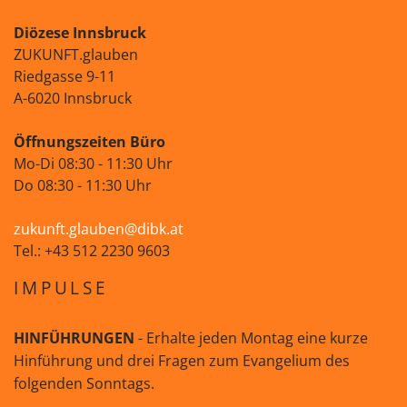
Diözese Innsbruck
ZUKUNFT.glauben
Riedgasse 9-11
A-6020 Innsbruck
Öffnungszeiten Büro
Mo-Di 08:30 - 11:30 Uhr
Do 08:30 - 11:30 Uhr
zukunft.glauben@dibk.at
Tel.: +43 512 2230 9603
IMPULSE
HINFÜHRUNGEN
- Erhalte jeden Montag eine kurze
Hinführung und drei Fragen zum Evangelium des
folgenden Sonntags.