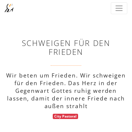
SCHWEIGEN FÜR DEN
FRIEDEN
Wir beten um Frieden. Wir schweigen
für den Frieden. Das Herz in der
Gegenwart Gottes ruhig werden
lassen, damit der innere Friede nach
außen strahlt
City Pastoral