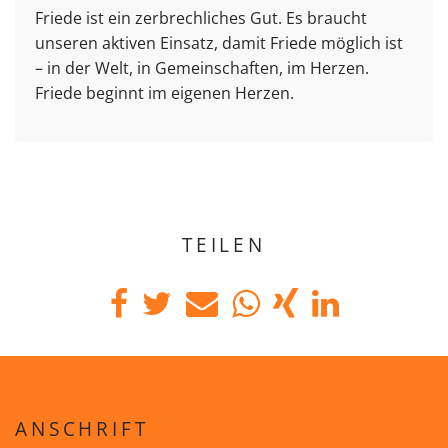
Friede ist ein zerbrechliches Gut. Es braucht
unseren aktiven Einsatz, damit Friede möglich ist
– in der Welt, in Gemeinschaften, im Herzen.
Friede beginnt im eigenen Herzen.
TEILEN
ANSCHRIFT