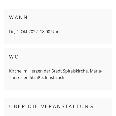
WANN
Di., 4. Okt 2022, 18:00 Uhr
WO
Kirche im Herzen der Stadt Spitalskirche, Maria-
Theresien-Straße, Innsbruck
ÜBER DIE VERANSTALTUNG