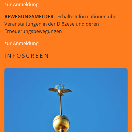
zur Anmeldung
BEWEGUNGSMELDER
- Erhalte Informationen über
Veranstaltungen in der Diözese und deren
Erneuerungsbewegungen
zur Anmeldung
INFOSCREEN