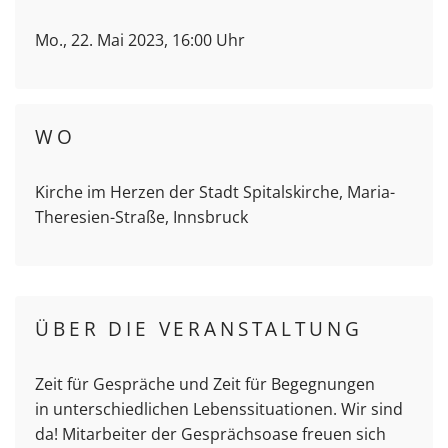
Mo., 22. Mai 2023, 16:00 Uhr
WO
Kirche im Herzen der Stadt Spitalskirche, Maria-
Theresien-Straße, Innsbruck
ÜBER DIE VERANSTALTUNG
Zeit für Gespräche und Zeit für Begegnungen
in unterschiedlichen Lebenssituationen. Wir sind
da! Mitarbeiter der Gesprächsoase freuen sich