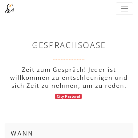
GESPRÄCHSOASE
Zeit zum Gespräch! Jeder ist
willkommen zu entschleunigen und
sich Zeit zu nehmen, um zu reden.
City Pastoral
WANN