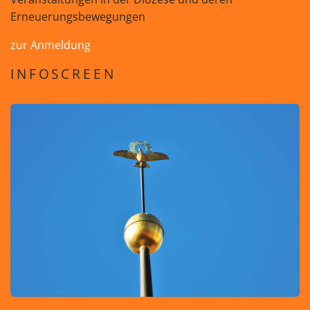
Erneuerungsbewegungen
zur Anmeldung
INFOSCREEN