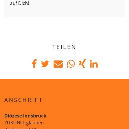
auf Dich!
TEILEN
ANSCHRIFT
Diözese Innsbruck
ZUKUNFT.glauben