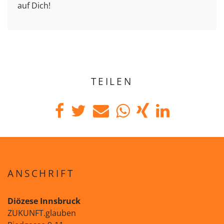
auf Dich!
TEILEN
ANSCHRIFT
Diözese Innsbruck
ZUKUNFT.glauben