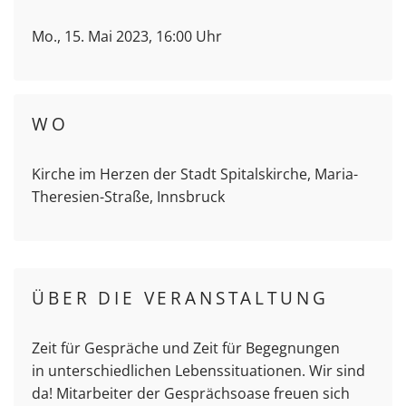
Mo., 15. Mai 2023, 16:00 Uhr
WO
Kirche im Herzen der Stadt Spitalskirche, Maria-
Theresien-Straße, Innsbruck
ÜBER DIE VERANSTALTUNG
Zeit für Gespräche und Zeit für Begegnungen
in unterschiedlichen Lebenssituationen. Wir sind
da! Mitarbeiter der Gesprächsoase freuen sich