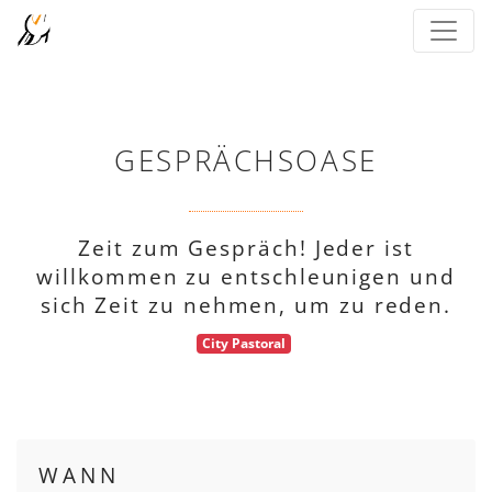
GESPRÄCHSOASE
Zeit zum Gespräch! Jeder ist
willkommen zu entschleunigen und
sich Zeit zu nehmen, um zu reden.
City Pastoral
WANN