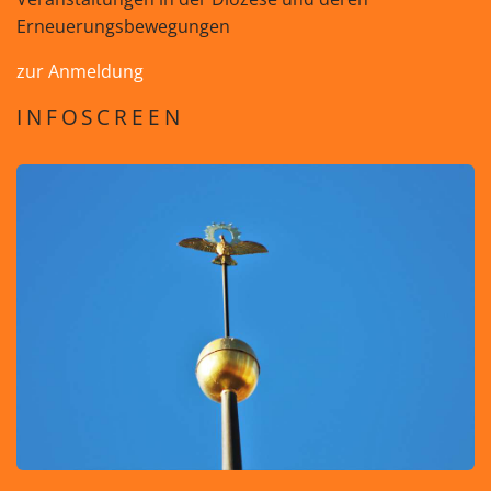
Erneuerungsbewegungen
zur Anmeldung
INFOSCREEN