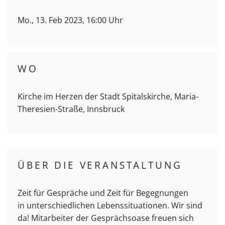
Mo., 13. Feb 2023, 16:00 Uhr
WO
Kirche im Herzen der Stadt Spitalskirche, Maria-
Theresien-Straße, Innsbruck
ÜBER DIE VERANSTALTUNG
Zeit für Gespräche und Zeit für Begegnungen
in unterschiedlichen Lebenssituationen. Wir sind
da! Mitarbeiter der Gesprächsoase freuen sich