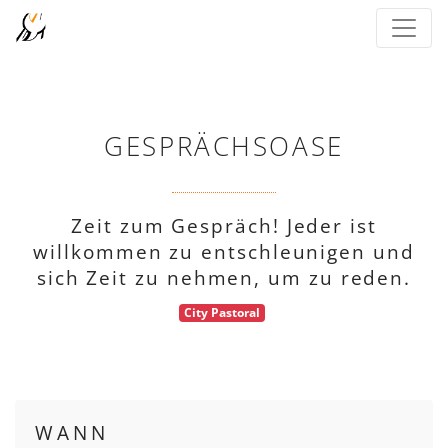
GESPRÄCHSOASE
Zeit zum Gespräch! Jeder ist
willkommen zu entschleunigen und
sich Zeit zu nehmen, um zu reden.
City Pastoral
WANN