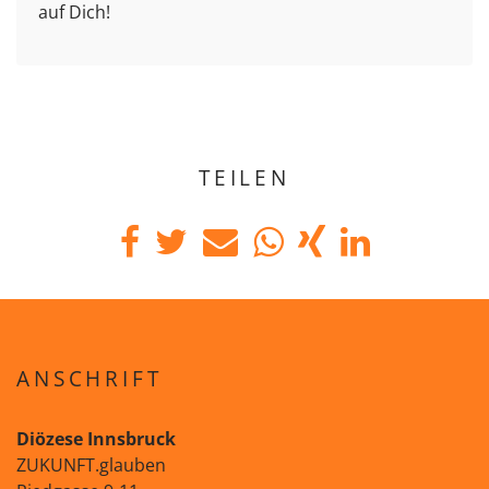
auf Dich!
TEILEN
ANSCHRIFT
Diözese Innsbruck
ZUKUNFT.glauben