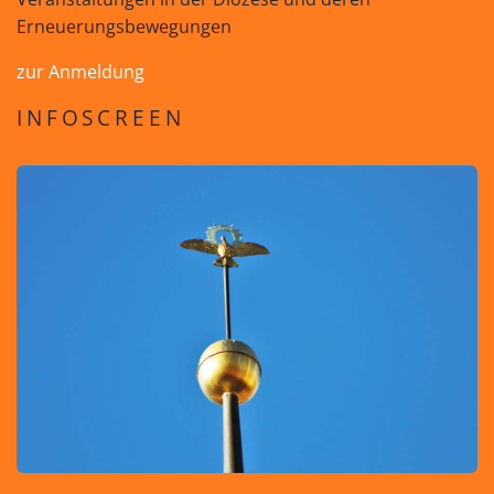
Erneuerungsbewegungen
zur Anmeldung
INFOSCREEN