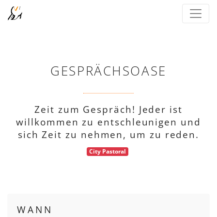
GESPRÄCHSOASE
Zeit zum Gespräch! Jeder ist
willkommen zu entschleunigen und
sich Zeit zu nehmen, um zu reden.
City Pastoral
WANN