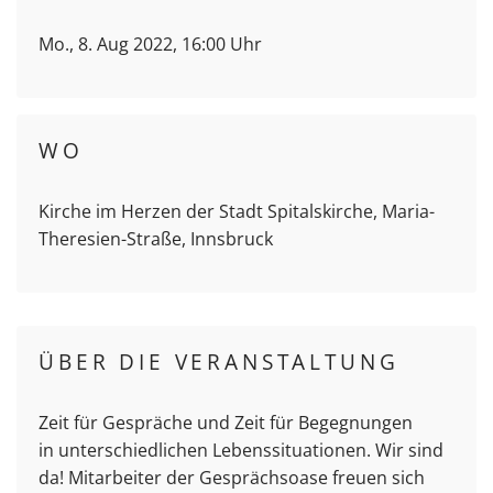
Mo., 8. Aug 2022, 16:00 Uhr
WO
Kirche im Herzen der Stadt Spitalskirche, Maria-
Theresien-Straße, Innsbruck
ÜBER DIE VERANSTALTUNG
Zeit für Gespräche und Zeit für Begegnungen
in unterschiedlichen Lebenssituationen. Wir sind
da! Mitarbeiter der Gesprächsoase freuen sich