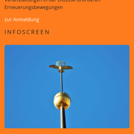
Erneuerungsbewegungen
zur Anmeldung
INFOSCREEN