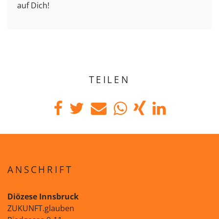
auf Dich!
TEILEN
ANSCHRIFT
Diözese Innsbruck
ZUKUNFT.glauben