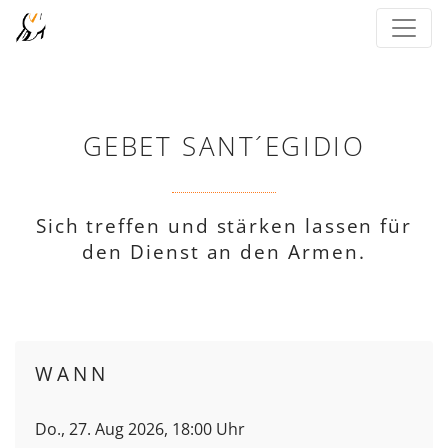
GEBET SANT´EGIDIO
Sich treffen und stärken lassen für
den Dienst an den Armen.
WANN
Do., 27. Aug 2026, 18:00 Uhr