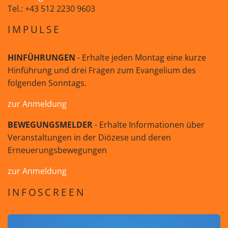
Tel.: +43 512 2230 9603
IMPULSE
HINFÜHRUNGEN
- Erhalte jeden Montag eine kurze
Hinführung und drei Fragen zum Evangelium des
folgenden Sonntags.
zur Anmeldung
BEWEGUNGSMELDER
- Erhalte Informationen über
Veranstaltungen in der Diözese und deren
Erneuerungsbewegungen
zur Anmeldung
INFOSCREEN