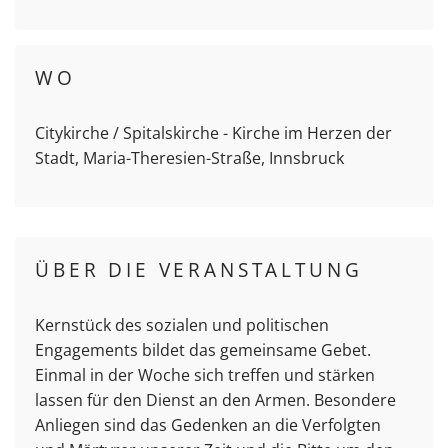
WO
Citykirche / Spitalskirche - Kirche im Herzen der
Stadt, Maria-Theresien-Straße, Innsbruck
ÜBER DIE VERANSTALTUNG
Kernstück des sozialen und politischen
Engagements bildet das gemeinsame Gebet.
Einmal in der Woche sich treffen und stärken
lassen für den Dienst an den Armen. Besondere
Anliegen sind das Gedenken an die Verfolgten