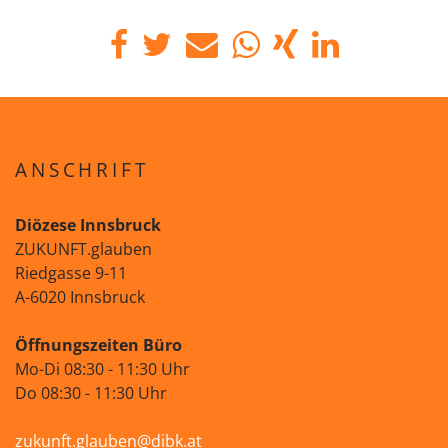
ANSCHRIFT
Diözese Innsbruck
ZUKUNFT.glauben
Riedgasse 9-11
A-6020 Innsbruck
Öffnungszeiten Büro
Mo-Di 08:30 - 11:30 Uhr
Do 08:30 - 11:30 Uhr
zukunft.glauben@dibk.at