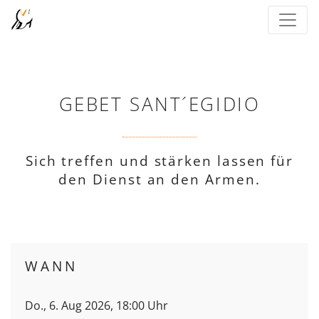
GEBET SANT´EGIDIO
Sich treffen und stärken lassen für
den Dienst an den Armen.
WANN
Do., 6. Aug 2026, 18:00 Uhr