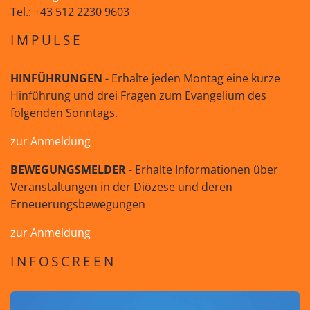
Tel.: +43 512 2230 9603
IMPULSE
HINFÜHRUNGEN
- Erhalte jeden Montag eine kurze
Hinführung und drei Fragen zum Evangelium des
folgenden Sonntags.
zur Anmeldung
BEWEGUNGSMELDER
- Erhalte Informationen über
Veranstaltungen in der Diözese und deren
Erneuerungsbewegungen
zur Anmeldung
INFOSCREEN