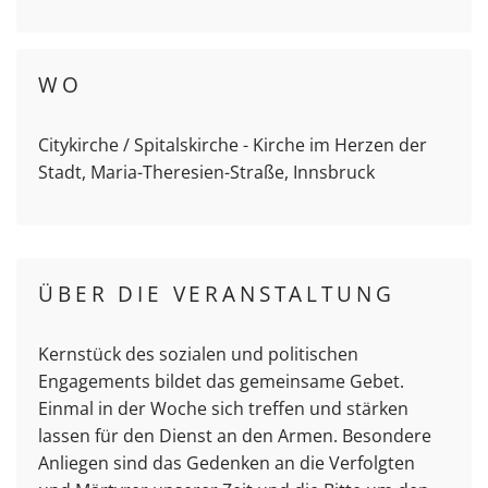
WO
Citykirche / Spitalskirche - Kirche im Herzen der
Stadt, Maria-Theresien-Straße, Innsbruck
ÜBER DIE VERANSTALTUNG
Kernstück des sozialen und politischen
Engagements bildet das gemeinsame Gebet.
Einmal in der Woche sich treffen und stärken
lassen für den Dienst an den Armen. Besondere
Anliegen sind das Gedenken an die Verfolgten