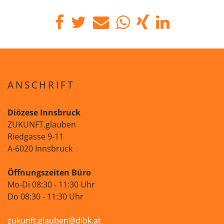
ANSCHRIFT
Diözese Innsbruck
ZUKUNFT.glauben
Riedgasse 9-11
A-6020 Innsbruck
Öffnungszeiten Büro
Mo-Di 08:30 - 11:30 Uhr
Do 08:30 - 11:30 Uhr
zukunft.glauben@dibk.at