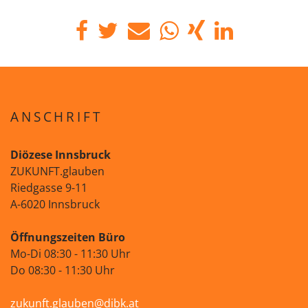
ANSCHRIFT
Diözese Innsbruck
ZUKUNFT.glauben
Riedgasse 9-11
A-6020 Innsbruck
Öffnungszeiten Büro
Mo-Di 08:30 - 11:30 Uhr
Do 08:30 - 11:30 Uhr
zukunft.glauben@dibk.at