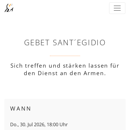
GEBET SANT´EGIDIO
Sich treffen und stärken lassen für
den Dienst an den Armen.
WANN
Do., 30. Jul 2026, 18:00 Uhr