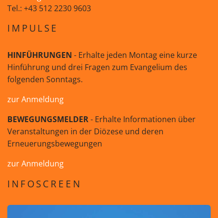
Tel.: +43 512 2230 9603
IMPULSE
HINFÜHRUNGEN
- Erhalte jeden Montag eine kurze
Hinführung und drei Fragen zum Evangelium des
folgenden Sonntags.
zur Anmeldung
BEWEGUNGSMELDER
- Erhalte Informationen über
Veranstaltungen in der Diözese und deren
Erneuerungsbewegungen
zur Anmeldung
INFOSCREEN