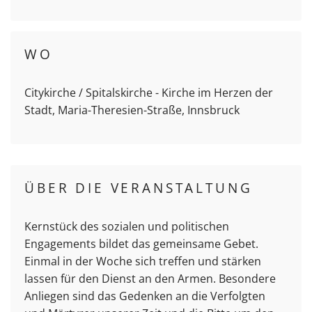
WO
Citykirche / Spitalskirche - Kirche im Herzen der
Stadt, Maria-Theresien-Straße, Innsbruck
ÜBER DIE VERANSTALTUNG
Kernstück des sozialen und politischen
Engagements bildet das gemeinsame Gebet.
Einmal in der Woche sich treffen und stärken
lassen für den Dienst an den Armen. Besondere
Anliegen sind das Gedenken an die Verfolgten