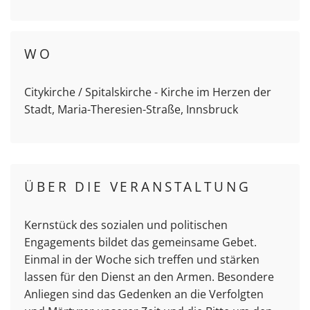
WO
Citykirche / Spitalskirche - Kirche im Herzen der
Stadt, Maria-Theresien-Straße, Innsbruck
ÜBER DIE VERANSTALTUNG
Kernstück des sozialen und politischen
Engagements bildet das gemeinsame Gebet.
Einmal in der Woche sich treffen und stärken
lassen für den Dienst an den Armen. Besondere
Anliegen sind das Gedenken an die Verfolgten