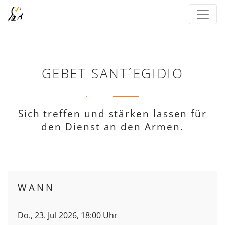
GEBET SANT´EGIDIO
Sich treffen und stärken lassen für
den Dienst an den Armen.
WANN
Do., 23. Jul 2026, 18:00 Uhr