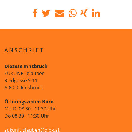
ANSCHRIFT
Diözese Innsbruck
ZUKUNFT.glauben
Riedgasse 9-11
A-6020 Innsbruck
Öffnungszeiten Büro
Mo-Di 08:30 - 11:30 Uhr
Do 08:30 - 11:30 Uhr
zukunft.glauben@dibk.at