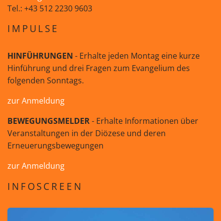
Tel.: +43 512 2230 9603
IMPULSE
HINFÜHRUNGEN
- Erhalte jeden Montag eine kurze
Hinführung und drei Fragen zum Evangelium des
folgenden Sonntags.
zur Anmeldung
BEWEGUNGSMELDER
- Erhalte Informationen über
Veranstaltungen in der Diözese und deren
Erneuerungsbewegungen
zur Anmeldung
INFOSCREEN