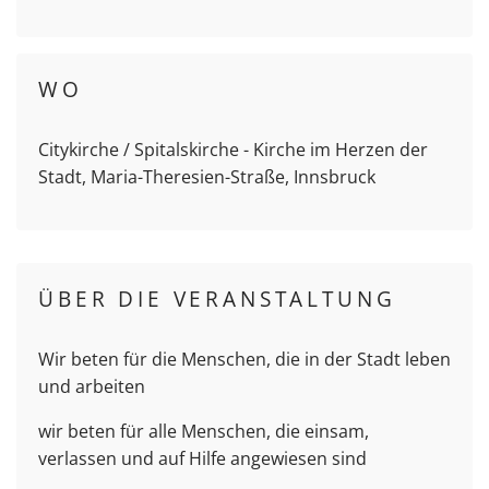
WO
Citykirche / Spitalskirche - Kirche im Herzen der
Stadt, Maria-Theresien-Straße, Innsbruck
ÜBER DIE VERANSTALTUNG
Wir beten für die Menschen, die in der Stadt leben
und arbeiten
wir beten für alle Menschen, die einsam,
verlassen und auf Hilfe angewiesen sind