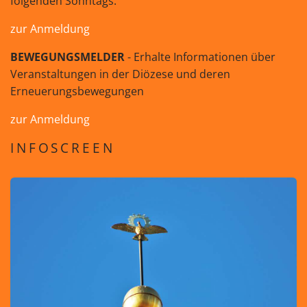
folgenden Sonntags.
zur Anmeldung
BEWEGUNGSMELDER
- Erhalte Informationen über
Veranstaltungen in der Diözese und deren
Erneuerungsbewegungen
zur Anmeldung
INFOSCREEN