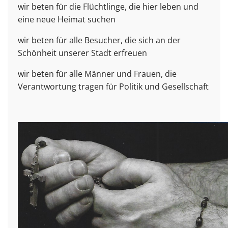
wir beten für die Flüchtlinge, die hier leben und
eine neue Heimat suchen
wir beten für alle Besucher, die sich an der
Schönheit unserer Stadt erfreuen
wir beten für alle Männer und Frauen, die
Verantwortung tragen für Politik und Gesellschaft