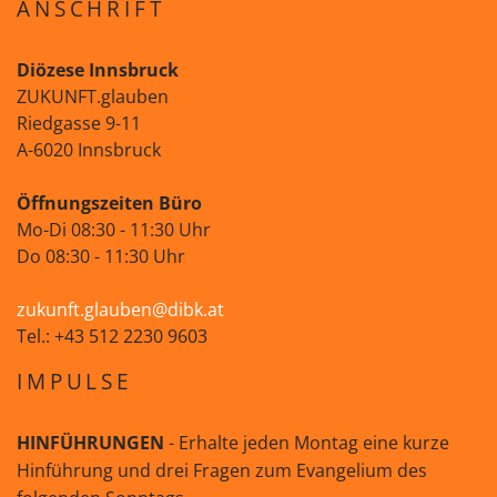
ANSCHRIFT
Diözese Innsbruck
ZUKUNFT.glauben
Riedgasse 9-11
A-6020 Innsbruck
Öffnungszeiten Büro
Mo-Di 08:30 - 11:30 Uhr
Do 08:30 - 11:30 Uhr
zukunft.glauben@dibk.at
Tel.: +43 512 2230 9603
IMPULSE
HINFÜHRUNGEN
- Erhalte jeden Montag eine kurze
Hinführung und drei Fragen zum Evangelium des