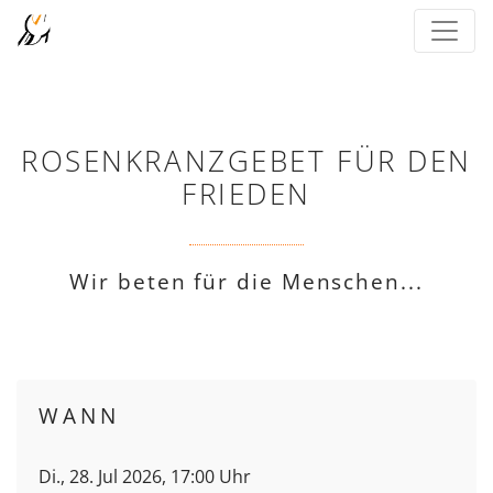
ROSENKRANZGEBET FÜR DEN
FRIEDEN
Wir beten für die Menschen...
WANN
Di., 28. Jul 2026, 17:00 Uhr