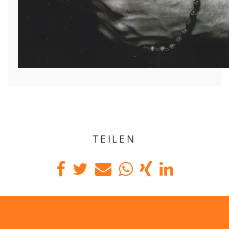
TEILEN