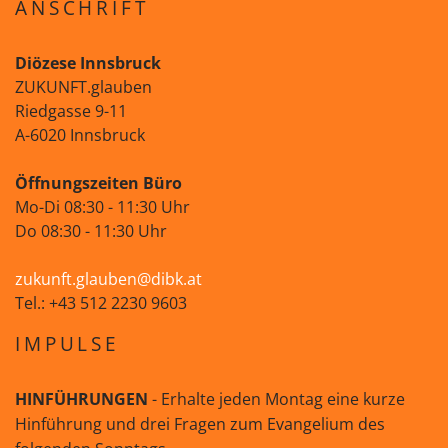
ANSCHRIFT
Diözese Innsbruck
ZUKUNFT.glauben
Riedgasse 9-11
A-6020 Innsbruck
Öffnungszeiten Büro
Mo-Di 08:30 - 11:30 Uhr
Do 08:30 - 11:30 Uhr
zukunft.glauben@dibk.at
Tel.: +43 512 2230 9603
IMPULSE
HINFÜHRUNGEN
- Erhalte jeden Montag eine kurze
Hinführung und drei Fragen zum Evangelium des