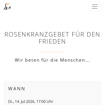
ROSENKRANZGEBET FÜR DEN
FRIEDEN
Wir beten für die Menschen...
WANN
Di., 14. Jul 2026, 17:00 Uhr