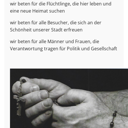
wir beten für die Flüchtlinge, die hier leben und
eine neue Heimat suchen
wir beten für alle Besucher, die sich an der
Schönheit unserer Stadt erfreuen
wir beten für alle Männer und Frauen, die
Verantwortung tragen für Politik und Gesellschaft