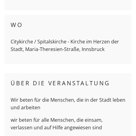
WO
Citykirche / Spitalskirche - Kirche im Herzen der
Stadt, Maria-Theresien-Straße, Innsbruck
ÜBER DIE VERANSTALTUNG
Wir beten für die Menschen, die in der Stadt leben
und arbeiten
wir beten für alle Menschen, die einsam,
verlassen und auf Hilfe angewiesen sind