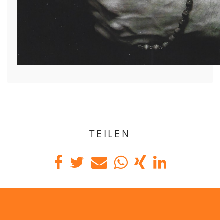
TEILEN