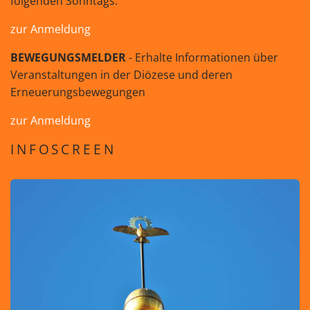
folgenden Sonntags.
zur Anmeldung
BEWEGUNGSMELDER
- Erhalte Informationen über
Veranstaltungen in der Diözese und deren
Erneuerungsbewegungen
zur Anmeldung
INFOSCREEN